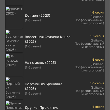
1-5 серия
Догмен (2023)
(BaibaKo,
Профессиональный
(1-5 сезон)
многоголосый)
1-5 серия
Вселенная Стивена Кинга
(BaibaKo,
(2023)
Профессиональный
(1-5 сезон)
многоголосый)
1-5 серия
На помощь (2023)
(BaibaKo,
Профессиональный
(1-5 сезон)
многоголосый)
1-5 серия
Портной из Бруклина
(BaibaKo,
(2023)
Профессиональный
(1-5 сезон)
многоголосый)
1-5 серия
Другие: Проклятие