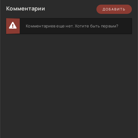
Комментарии
ДОБАВИТЬ
Комментариев еще нет. Хотите быть первым?