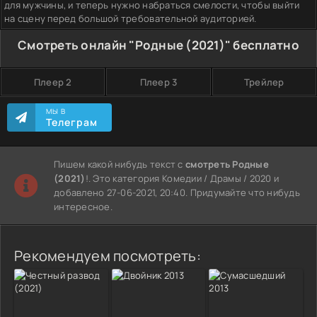
для мужчины, и теперь нужно набраться смелости, чтобы выйти
на сцену перед большой требовательной аудиторией.
Смотреть онлайн "Родные (2021)" бесплатно
Плеер 2
Плеер 3
Трейлер
МЫ В
Телеграм
Пишем какой нибудь текст с
смотреть Родные
(2021)
!. Это категория Комедии / Драмы / 2020 и
добавлено 27-06-2021, 20:40. Придумайте что нибудь
интересное.
Рекомендуем посмотреть: