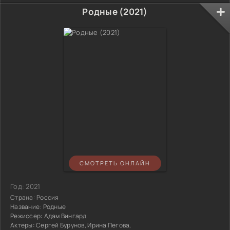
Родные (2021)
СМОТРЕТЬ ОНЛАЙН
Год:
2021
Страна:
Россия
Название:
Родные
Режиссер:
Адам Вингард
Актеры:
Сергей Бурунов, Ирина Пегова,