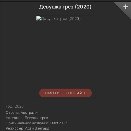
Девушка грез (2020)
СМОТРЕТЬ ОНЛАЙН
Год:
2020
Страна:
Австралия
Название:
Девушка грез
Оригинальное название:
I Met a Girl
Режиссер:
Адам Вингард