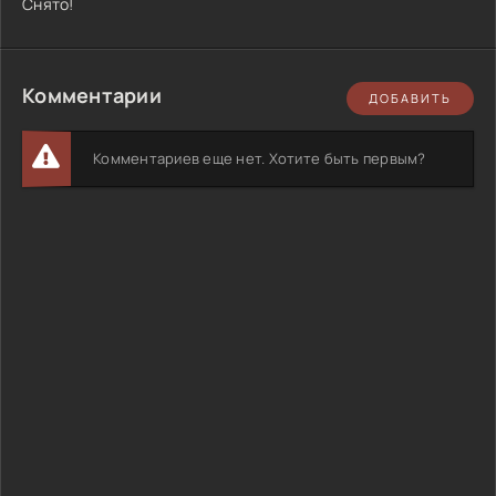
Снято!
Комментарии
ДОБАВИТЬ
Комментариев еще нет. Хотите быть первым?