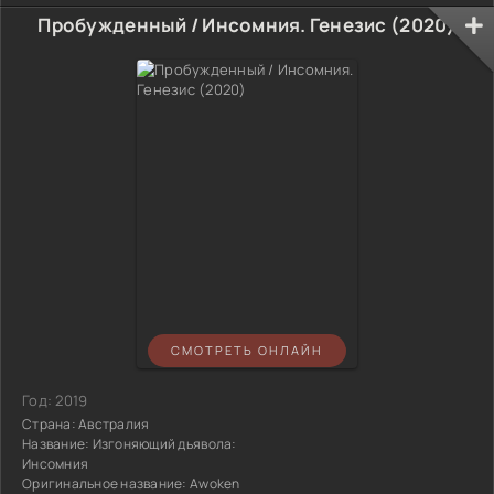
Пробужденный / Инсомния. Генезис (2020)
СМОТРЕТЬ ОНЛАЙН
Год:
2019
Страна:
Австралия
Название:
Изгоняющий дьявола:
Инсомния
Оригинальное название:
Awoken