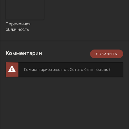
Переменная
облачность
Комментарии
ДОБАВИТЬ
Комментариев еще нет. Хотите быть первым?