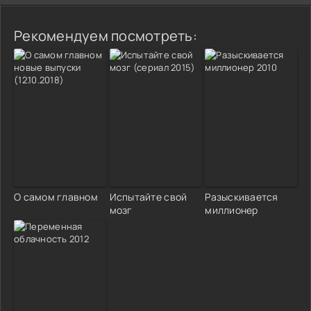
Рекомендуем посмотреть:
О самом главном
Испытайте свой
Разыскивается
мозг
миллионер