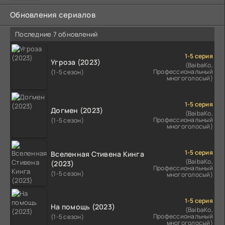
Обновления сериалов
Последние 7 обновлений
1-5 серия
Угроза (2023)
(BaibaKo,
Профессиональный
(1-5 сезон)
многоголосый)
1-5 серия
Догмен (2023)
(BaibaKo,
Профессиональный
(1-5 сезон)
многоголосый)
1-5 серия
Вселенная Стивена Кинга
(BaibaKo,
(2023)
Профессиональный
(1-5 сезон)
многоголосый)
1-5 серия
На помощь (2023)
(BaibaKo,
Профессиональный
(1-5 сезон)
многоголосый)