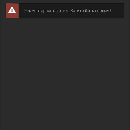
Комментариев еще нет. Хотите быть первым?