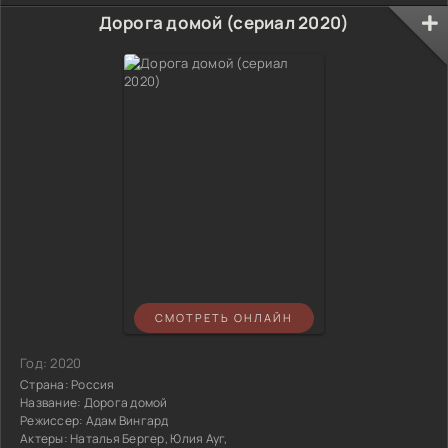
Дорога домой (сериал 2020)
СМОТРЕТЬ ОНЛАЙН
Год:
2020
Страна:
Россия
Название:
Дорога домой
Режиссер:
Адам Вингард
Актеры:
Наталья Бергер, Юлия Ауг,