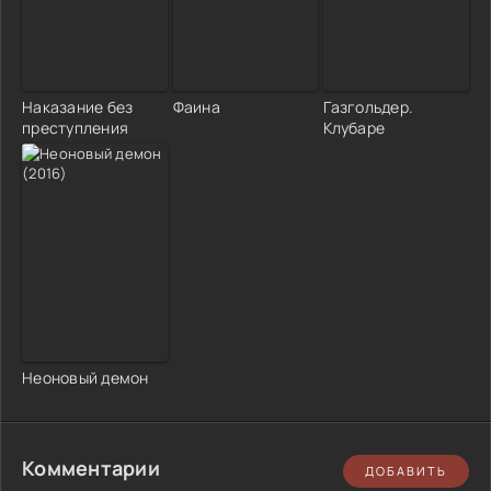
Наказание без
Фаина
Газгольдер.
преступления
Клубаре
Неоновый демон
Комментарии
ДОБАВИТЬ