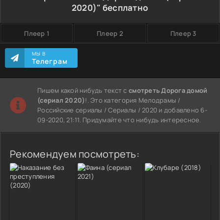
2020)" бесплатно
Плеер 1
Плеер 2
Плеер 3
МЫ В
Телеграм
Пишем какой нибудь текст с
смотреть Дорога домой
(сериал 2020)
!. Это категория Мелодрамы /
Российские сериалы / Сериалы / 2020 и добавлено 6-
09-2020, 21:11. Придумайте что нибудь интересное.
Рекомендуем посмотреть: