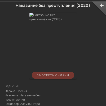
Наказание без преступления (2020)
СМОТРЕТЬ ОНЛАЙН
Год:
2020
Страна:
Россия
Название:
Наказание без
преступления
Режиссер:
Адам Вингард