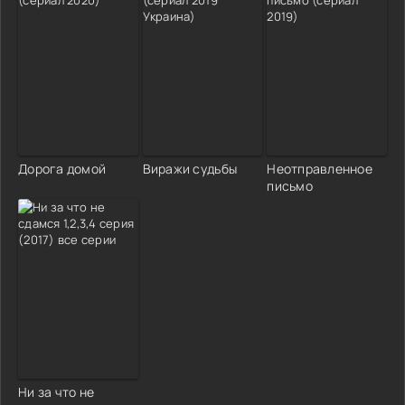
Дорога домой
Виражи судьбы
Неотправленное
письмо
Ни за что не