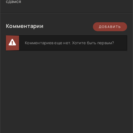
сдамся
Комментарии
ДОБАВИТЬ
Комментариев еще нет. Хотите быть первым?