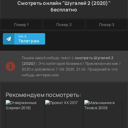
Смотреть онлайн "Шугалей 2 (2020)"
бесплатно
Плеер 1
Плеер 2
Плеер 3
МЫ В
Телеграм
Пишем какой нибудь текст с
смотреть Шугалей 2
(2020)
!. Это категория Боевики / Приключенческие /
2020 и добавлено 7-09-2020, 21:45. Придумайте что
нибудь интересное.
Рекомендуем посмотреть: