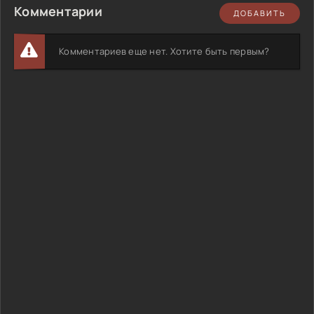
Комментарии
ДОБАВИТЬ
Комментариев еще нет. Хотите быть первым?