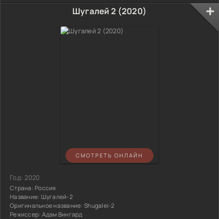
Шугалей 2 (2020)
СМОТРЕТЬ ОНЛАЙН
Год:
2020
Страна:
Россия
Название:
Шугалей-2
Оригинальное название:
Shugalei-2
Режиссер:
Адам Вингард