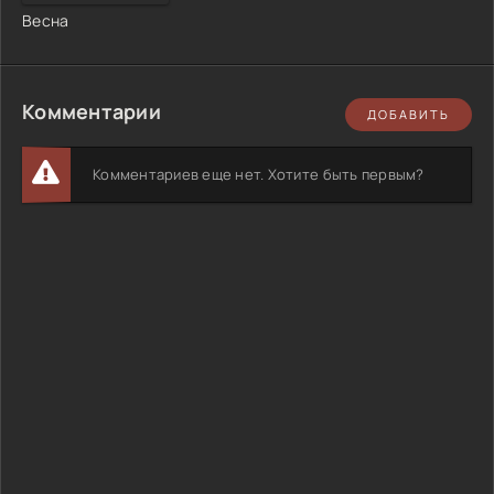
Весна
Комментарии
ДОБАВИТЬ
Комментариев еще нет. Хотите быть первым?