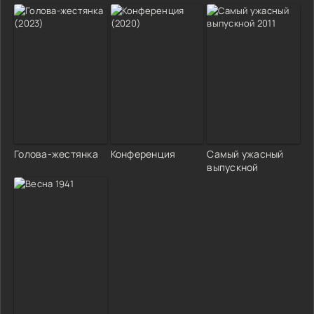
Голова-жестянка
Конференция
Самый ужасный
выпускной