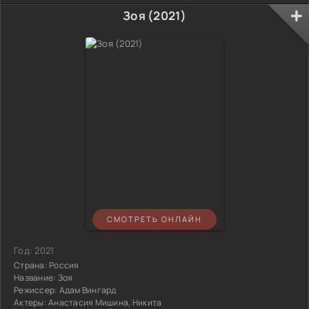
Зоя (2021)
СМОТРЕТЬ ОНЛАЙН
Год:
2021
Страна:
Россия
Название:
Зоя
Режиссер:
Адам Вингард
Актеры:
Анастасия Мишина, Никита