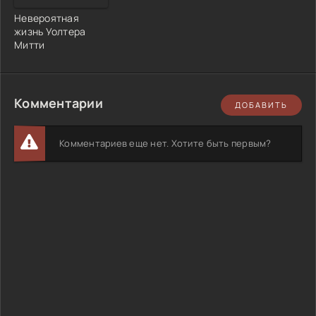
Невероятная
жизнь Уолтера
Митти
Комментарии
ДОБАВИТЬ
Комментариев еще нет. Хотите быть первым?