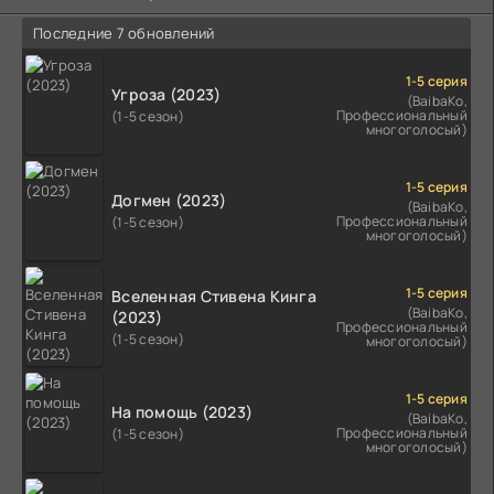
Последние 7 обновлений
1-5 серия
Угроза (2023)
(BaibaKo,
Профессиональный
(1-5 сезон)
многоголосый)
1-5 серия
Догмен (2023)
(BaibaKo,
Профессиональный
(1-5 сезон)
многоголосый)
1-5 серия
Вселенная Стивена Кинга
(BaibaKo,
(2023)
Профессиональный
(1-5 сезон)
многоголосый)
1-5 серия
На помощь (2023)
(BaibaKo,
Профессиональный
(1-5 сезон)
многоголосый)