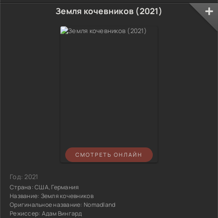
Земля кочевников (2021)
СМОТРЕТЬ ОНЛАЙН
Год:
2021
Страна:
США, Германия
Название:
Земля кочевников
Оригинальное название:
Nomadland
Режиссер:
Адам Вингард