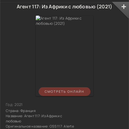
Агент 117: Из Африки с любовью (2021)
СМОТРЕТЬ ОНЛАЙН
Год:
2021
Страна:
Франция
Название:
Агент 117: Из Африки с
любовью
Оригинальное название:
OSS 117: Alerte