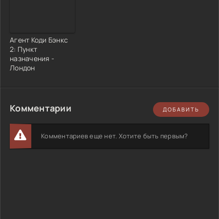
Агент Коди Бэнкс
2: Пункт
назначения -
Лондон
Комментарии
ДОБАВИТЬ
Комментариев еще нет. Хотите быть первым?