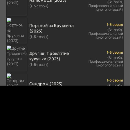
На помощь (2023)
(BaibaKo,
Профессиональный
(1-5 сезон)
многоголосый)
1-5 серия
Портной из Бруклина
(BaibaKo,
(2023)
Профессиональный
(1-5 сезон)
многоголосый)
1-5 серия
Другие: Проклятие
(BaibaKo,
кукушки (2023)
Профессиональный
(1-5 сезон)
многоголосый)
1-5 серия
Синдром (2023)
(BaibaKo,
Профессиональный
(1-5 сезон)
многоголосый)