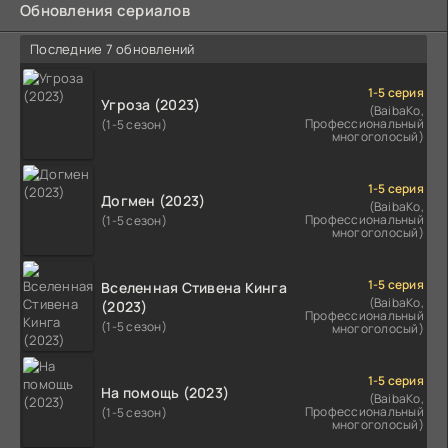
Обновления сериалов
Последние 7 обновлений
1-5 серия
Угроза (2023)
(BaibaKo,
Профессиональный
(1-5 сезон)
многоголосый)
1-5 серия
Догмен (2023)
(BaibaKo,
Профессиональный
(1-5 сезон)
многоголосый)
1-5 серия
Вселенная Стивена Кинга
(BaibaKo,
(2023)
Профессиональный
(1-5 сезон)
многоголосый)
1-5 серия
На помощь (2023)
(BaibaKo,
Профессиональный
(1-5 сезон)
многоголосый)