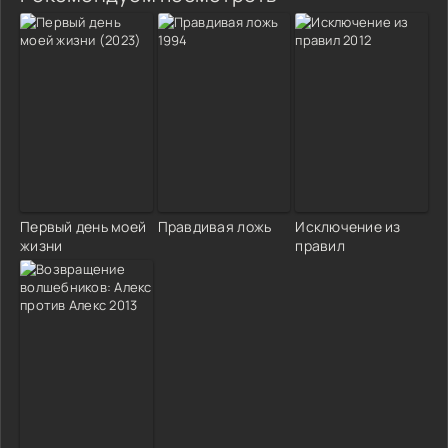
Первый день моей
Правдивая ложь
Исключение из
жизни
правил