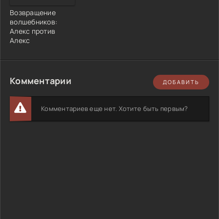
Возвращение
волшебников:
Алекс против
Алекс
Комментарии
ДОБАВИТЬ
Комментариев еще нет. Хотите быть первым?