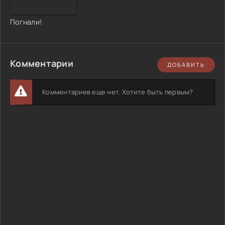
Погнали!
Комментарии
ДОБАВИТЬ
Комментариев еще нет. Хотите быть первым?