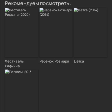
Рекомендуем посмотреть:
Фестиваль
Ребенок Розмари
Детка
Рифкина