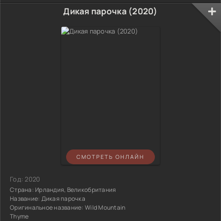
Дикая парочка (2020)
СМОТРЕТЬ ОНЛАЙН
Год:
2020
Страна:
Ирландия, Великобритания
Название:
Дикая парочка
Оригинальное название:
Wild Mountain
Thyme