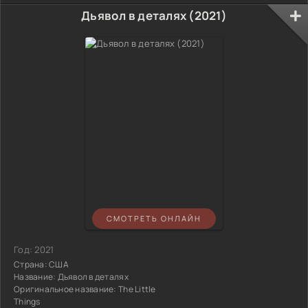
Дьявол в деталях (2021)
СМОТРЕТЬ ОНЛАЙН
Год:
2021
Страна:
США
Название:
Дьявол в деталях
Оригинальное название:
The Little
Things