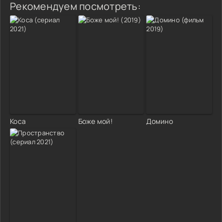
Рекомендуем посмотреть:
Коса
Боже мой!
Домино