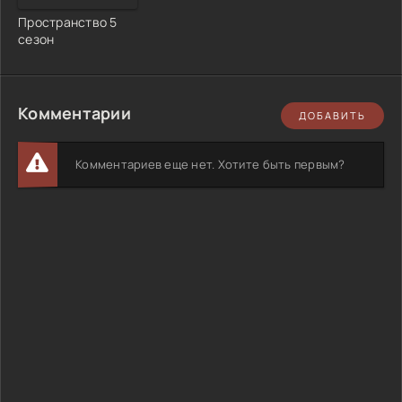
Пространство 5
сезон
Комментарии
ДОБАВИТЬ
Комментариев еще нет. Хотите быть первым?