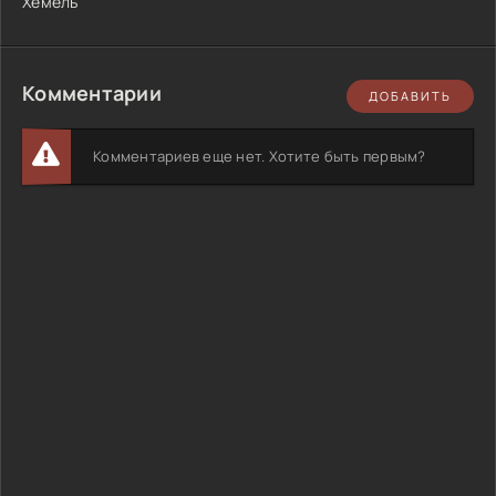
Хемель
Комментарии
ДОБАВИТЬ
Комментариев еще нет. Хотите быть первым?