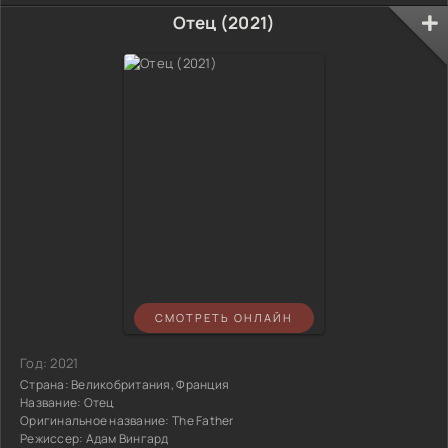
Отец (2021)
СМОТРЕТЬ ОНЛАЙН
Год:
2021
Страна:
Великобритания, Франция
Название:
Отец
Оригинальное название:
The Father
Режиссер:
Адам Вингард