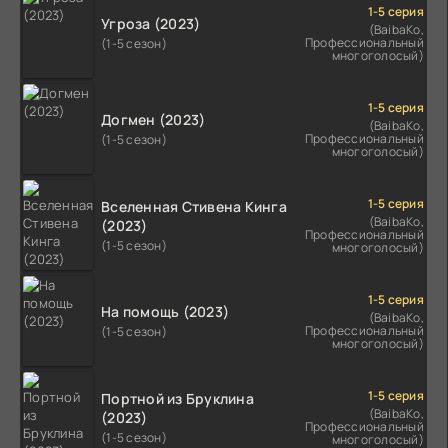
1-5 серия
Угроза (2023)
(BaibaKo,
Профессиональный
(1-5 сезон)
многоголосый)
1-5 серия
Догмен (2023)
(BaibaKo,
Профессиональный
(1-5 сезон)
многоголосый)
1-5 серия
Вселенная Стивена Кинга
(BaibaKo,
(2023)
Профессиональный
(1-5 сезон)
многоголосый)
1-5 серия
На помощь (2023)
(BaibaKo,
Профессиональный
(1-5 сезон)
многоголосый)
1-5 серия
Портной из Бруклина
(BaibaKo,
(2023)
Профессиональный
(1-5 сезон)
многоголосый)