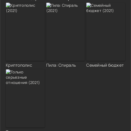
Криптополис
Пила: Спираль
Семейный бюджет