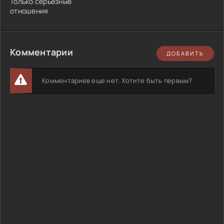
Только серьезные
отношения
Комментарии
ДОБАВИТЬ
Комментариев еще нет. Хотите быть первым?