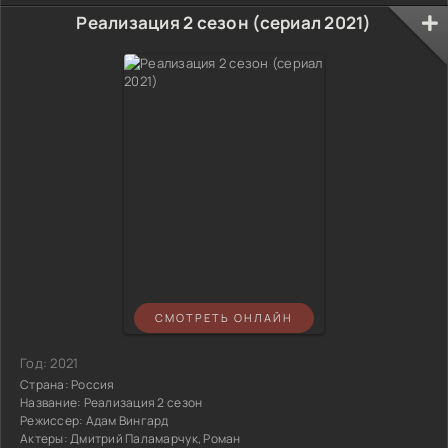
Реализация 2 сезон (сериал 2021)
СМОТРЕТЬ ОНЛАЙН
Год:
2021
Страна:
Россия
Название:
Реализация 2 сезон
Режиссер:
Адам Вингард
Актеры:
Дмитрий Паламарчук, Роман