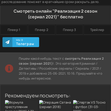
расследование поможет в кратчайшие сроки раскрыть дело.
Смотреть онлайн "Реализация 2 сезон
(сериал 2021)" бесплатно
Плеер 1
Плеер 2
Плеер 3
Трейлер
МЫ В
Телеграм
Пишем какой нибудь текст с
смотреть Реализация 2
сезон (сериал 2021)
!. Это категория Криминал /
Детективы / Российские сериалы / Сериалы / 2021 /
2019 и добавлено 25-06-2021, 10:16. Придумайте что
нибудь интересное.
Рекомендуем посмотреть: