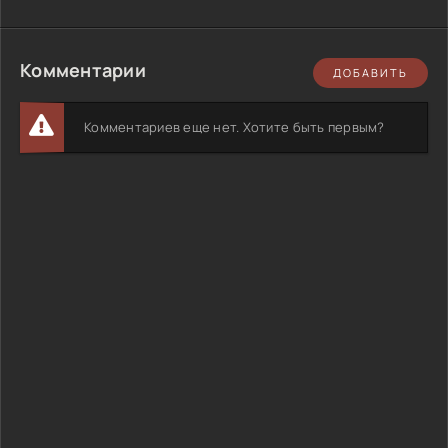
Комментарии
ДОБАВИТЬ
Комментариев еще нет. Хотите быть первым?