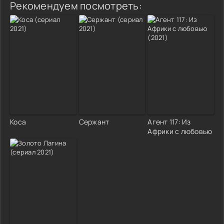
Рекомендуем посмотреть:
Коса
Сержант
Агент 117: Из
Африки с любовью