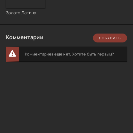
Золото Лагина
Комментарии
ДОБАВИТЬ
Комментариев еще нет. Хотите быть первым?