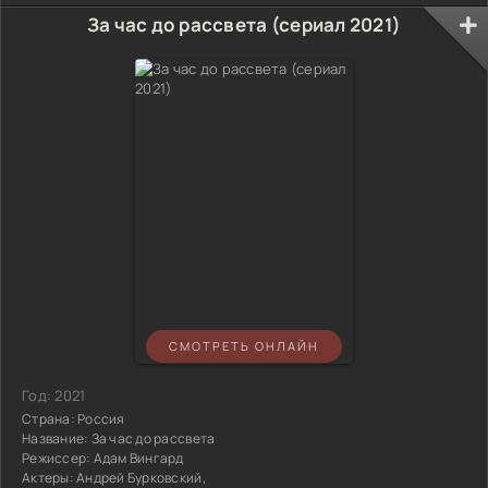
За час до рассвета (сериал 2021)
СМОТРЕТЬ ОНЛАЙН
Год:
2021
Страна:
Россия
Название:
За час до рассвета
Режиссер:
Адам Вингард
Актеры:
Андрей Бурковский,