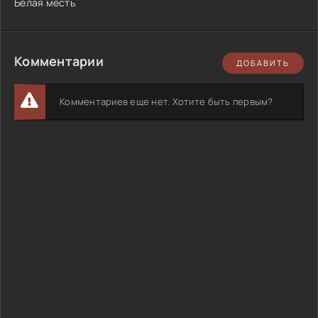
Белая месть
Комментарии
ДОБАВИТЬ
Комментариев еще нет. Хотите быть первым?