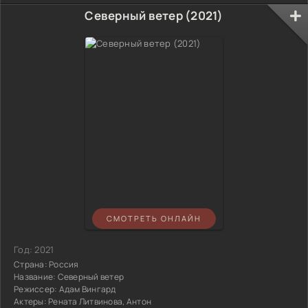
Северный ветер (2021)
СМОТРЕТЬ ОНЛАЙН
Год:
2021
Страна:
Россия
Название:
Северный ветер
Режиссер:
Адам Вингард
Актеры:
Рената Литвинова, Антон