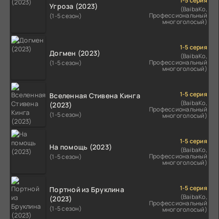
1-5 серия
Угроза (2023)
(BaibaKo,
Профессиональный
(1-5 сезон)
многоголосый)
1-5 серия
Догмен (2023)
(BaibaKo,
Профессиональный
(1-5 сезон)
многоголосый)
1-5 серия
Вселенная Стивена Кинга
(BaibaKo,
(2023)
Профессиональный
(1-5 сезон)
многоголосый)
1-5 серия
На помощь (2023)
(BaibaKo,
Профессиональный
(1-5 сезон)
многоголосый)
1-5 серия
Портной из Бруклина
(BaibaKo,
(2023)
Профессиональный
(1-5 сезон)
многоголосый)