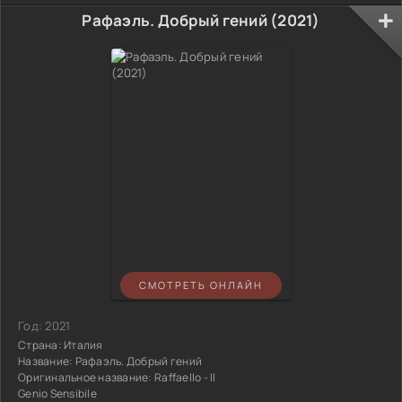
Рафаэль. Добрый гений (2021)
СМОТРЕТЬ ОНЛАЙН
Год:
2021
Страна:
Италия
Название:
Рафаэль. Добрый гений
Оригинальное название:
Raffaello - Il
Genio Sensibile