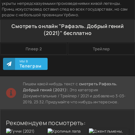
укрыты непредсказуемыми произведениями живой легенды.
Принц искусствовед оставил след во всех государствах, но сам
родом с небольшой провинции Урбино.
Смотреть онлайн "Рафаэль. Добрый гений
(2021)" бесплатно
Плеер 2
Трейлер
МЫ В
Телеграм
Пишем какой нибудь текст с
смотреть Рафаэль.
Добрый гений (2021)
!. Это категория
Документальные / Трейлер / 2021 и добавлено 3-03-
2019, 23:32. Придумайте что нибудь интересное.
Рекомендуем посмотреть: