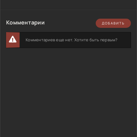
Комментарии
ДОБАВИТЬ
Комментариев еще нет. Хотите быть первым?