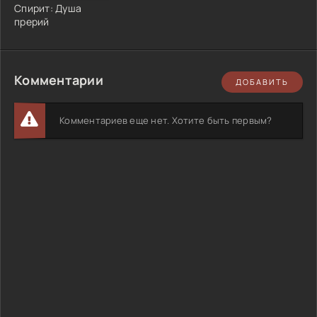
Спирит: Душа
прерий
Комментарии
ДОБАВИТЬ
Комментариев еще нет. Хотите быть первым?