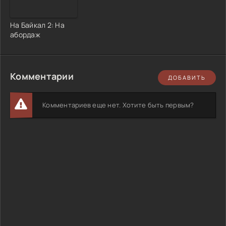
На Байкал 2: На
абордаж
Комментарии
ДОБАВИТЬ
Комментариев еще нет. Хотите быть первым?