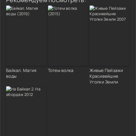
Байкал. Магия
Тотем волка
Живые Пейзажи
воды
Красивейшие
Уголки Земли