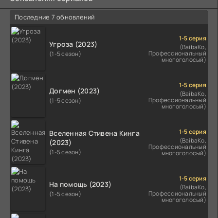
Последние 7 обновлений
1-5 серия
Угроза (2023)
(BaibaKo,
Профессиональный
(1-5 сезон)
многоголосый)
1-5 серия
Догмен (2023)
(BaibaKo,
Профессиональный
(1-5 сезон)
многоголосый)
1-5 серия
Вселенная Стивена Кинга
(BaibaKo,
(2023)
Профессиональный
(1-5 сезон)
многоголосый)
1-5 серия
На помощь (2023)
(BaibaKo,
Профессиональный
(1-5 сезон)
многоголосый)