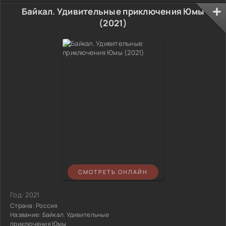
Байкал. Удивительные приключения Юмы
(2021)
СМОТРЕТЬ ОНЛАЙН
Год:
2021
Страна:
Россия
Название:
Байкал. Удивительные
приключения Юмы