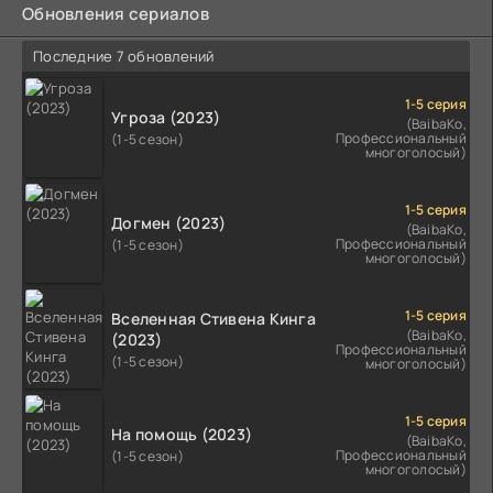
Обновления сериалов
Последние 7 обновлений
1-5 серия
Угроза (2023)
(BaibaKo,
Профессиональный
(1-5 сезон)
многоголосый)
1-5 серия
Догмен (2023)
(BaibaKo,
Профессиональный
(1-5 сезон)
многоголосый)
1-5 серия
Вселенная Стивена Кинга
(BaibaKo,
(2023)
Профессиональный
(1-5 сезон)
многоголосый)
1-5 серия
На помощь (2023)
(BaibaKo,
Профессиональный
(1-5 сезон)
многоголосый)