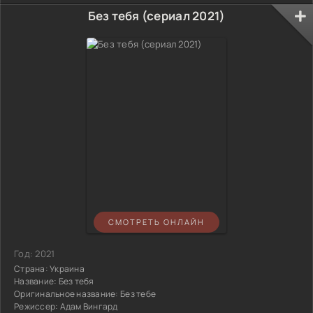
Без тебя (сериал 2021)
СМОТРЕТЬ ОНЛАЙН
Год:
2021
Страна:
Украина
Название:
Без тебя
Оригинальное название:
Без тебе
Режиссер:
Адам Вингард