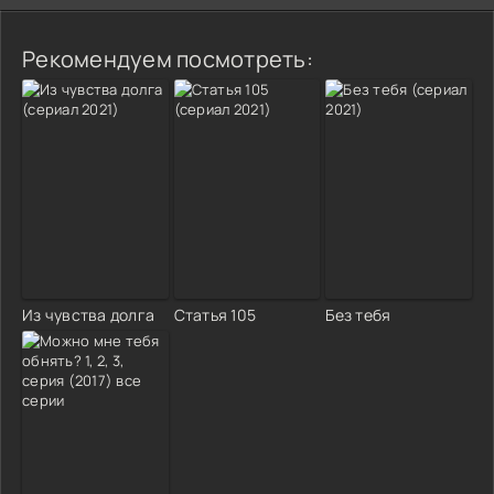
Рекомендуем посмотреть:
Из чувства долга
Статья 105
Без тебя