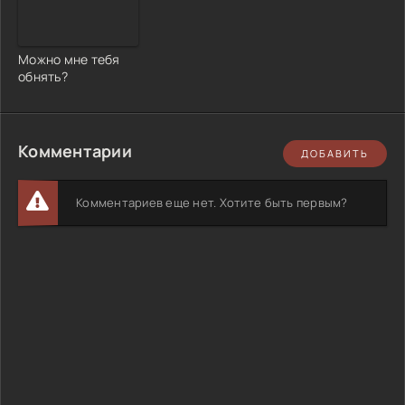
Можно мне тебя
обнять?
Комментарии
ДОБАВИТЬ
Комментариев еще нет. Хотите быть первым?