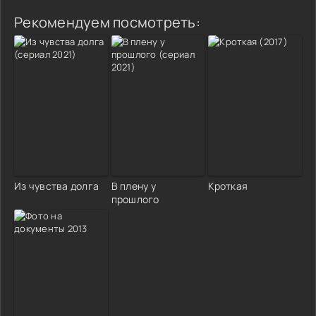
Рекомендуем посмотреть:
Из чувства долга
В плену у
Кроткая
прошлого