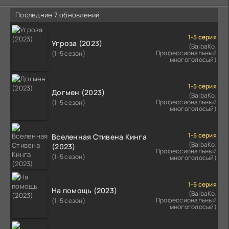
Последние 7 обновлений
1-5 серия
Угроза (2023)
(BaibaKo,
Профессиональный
(1-5 сезон)
многоголосый)
1-5 серия
Догмен (2023)
(BaibaKo,
Профессиональный
(1-5 сезон)
многоголосый)
1-5 серия
Вселенная Стивена Кинга
(BaibaKo,
(2023)
Профессиональный
(1-5 сезон)
многоголосый)
1-5 серия
На помощь (2023)
(BaibaKo,
Профессиональный
(1-5 сезон)
многоголосый)