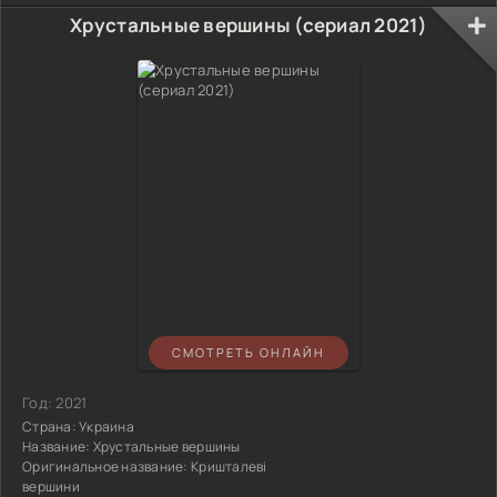
Хрустальные вершины (сериал 2021)
СМОТРЕТЬ ОНЛАЙН
Год:
2021
Страна:
Украина
Название:
Хрустальные вершины
Оригинальное название:
Кришталеві
вершини