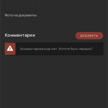
Фото на документы
Комментарии
ДОБАВИТЬ
Комментариев еще нет. Хотите быть первым?