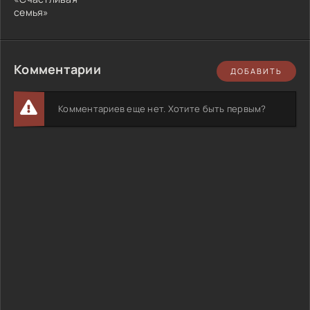
семья»
Комментарии
ДОБАВИТЬ
Комментариев еще нет. Хотите быть первым?