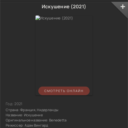
Искушение (2021)
СМОТРЕТЬ ОНЛАЙН
Год:
2021
Страна:
Франция, Нидерланды
Название:
Искушение
Оригинальное название:
Benedetta
Режиссер:
Адам Вингард