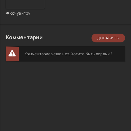
#хочувигру
Комментарии
ДОБАВИТЬ
Комментариев еще нет. Хотите быть первым?