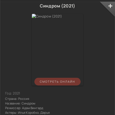
Синдром (2021)
СМОТРЕТЬ ОНЛАЙН
Год:
2021
Страна:
Россия
Название:
Синдром
Режиссер:
Адам Вингард
Актеры:
Илья Коробко, Дарья