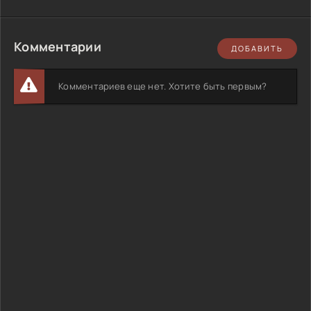
Комментарии
ДОБАВИТЬ
Комментариев еще нет. Хотите быть первым?