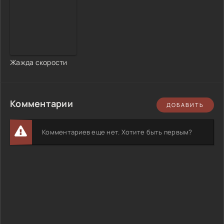
Жажда скорости
Комментарии
ДОБАВИТЬ
Комментариев еще нет. Хотите быть первым?