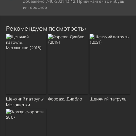
добавлено 7-10-2021, 13:42. Придумайте что нибудь
интересное.
Рекомендуем посмотреть:
Щенячий патруль:
Форсаж. Диабло
Щенячий патруль
Мегащенки