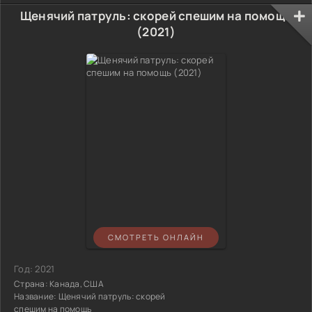
Щенячий патруль: скорей спешим на помощь
(2021)
СМОТРЕТЬ ОНЛАЙН
Год:
2021
Страна:
Канада, США
Название:
Щенячий патруль: скорей
спешим на помощь