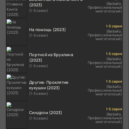
(BaibaKo,
(2023)
Профессиональный
(1-5 сезон)
многоголосый)
1-5 серия
На помощь (2023)
(BaibaKo,
Профессиональный
(1-5 сезон)
многоголосый)
1-5 серия
Портной из Бруклина
(BaibaKo,
(2023)
Профессиональный
(1-5 сезон)
многоголосый)
1-5 серия
Другие: Проклятие
(BaibaKo,
кукушки (2023)
Профессиональный
(1-5 сезон)
многоголосый)
1-5 серия
Синдром (2023)
(BaibaKo,
Профессиональный
(1-5 сезон)
многоголосый)