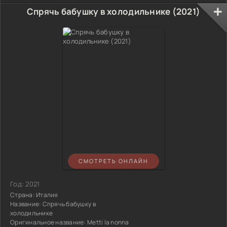
Спрячь бабушку в холодильнике (2021)
СМОТРЕТЬ ОНЛАЙН
Год:
2021
Страна:
Италия
Название:
Спрячь бабушку в
холодильнике
Оригинальное название:
Metti la nonna