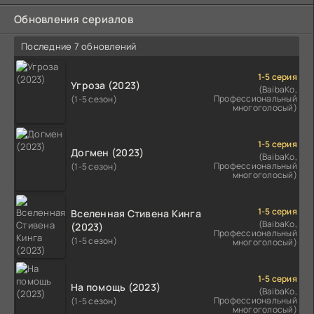
Обновления сериалов
Последние 7 обновлений
1-5 серия
Угроза (2023)
(BaibaKo,
Профессиональный
(1-5 сезон)
многоголосый)
1-5 серия
Догмен (2023)
(BaibaKo,
Профессиональный
(1-5 сезон)
многоголосый)
1-5 серия
Вселенная Стивена Кинга
(BaibaKo,
(2023)
Профессиональный
(1-5 сезон)
многоголосый)
1-5 серия
На помощь (2023)
(BaibaKo,
Профессиональный
(1-5 сезон)
многоголосый)