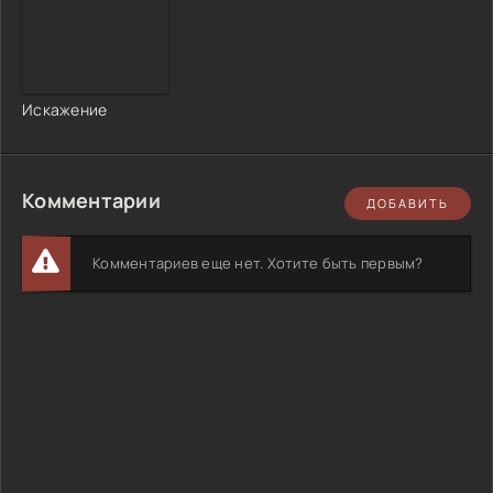
Искажение
Комментарии
ДОБАВИТЬ
Комментариев еще нет. Хотите быть первым?