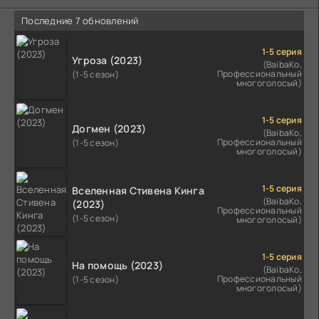
Последние 7 обновлений
1-5 серия
Угроза (2023)
(BaibaKo,
Профессиональный
(1-5 сезон)
многоголосый)
1-5 серия
Догмен (2023)
(BaibaKo,
Профессиональный
(1-5 сезон)
многоголосый)
1-5 серия
Вселенная Стивена Кинга
(BaibaKo,
(2023)
Профессиональный
(1-5 сезон)
многоголосый)
1-5 серия
На помощь (2023)
(BaibaKo,
Профессиональный
(1-5 сезон)
многоголосый)