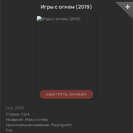
Игры с огнем (2019)
СМОТРЕТЬ ОНЛАЙН
Год:
2019
Страна:
США
Название:
Игры с огнем
Оригинальное название:
Playing with
Fire