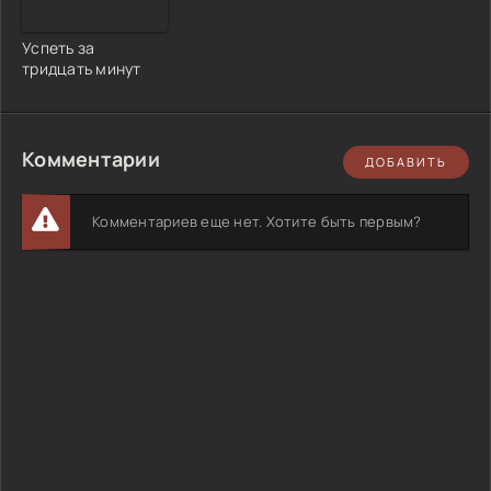
Успеть за
тридцать минут
Комментарии
ДОБАВИТЬ
Комментариев еще нет. Хотите быть первым?