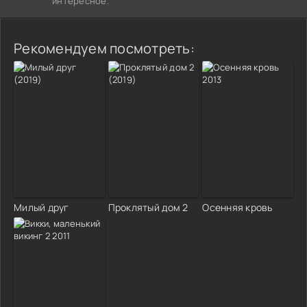
интересное.
Рекомендуем посмотреть:
Милый друг
Проклятый дом 2
Осенняя кровь