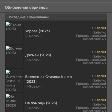
Обновления сериалов
Последние 7 обновлений
1-5 серия
Угроза (2023)
(BaibaKo,
Профессиональный
(1-5 сезон)
многоголосый)
1-5 серия
Догмен (2023)
(BaibaKo,
Профессиональный
(1-5 сезон)
многоголосый)
1-5 серия
Вселенная Стивена Кинга
(BaibaKo,
(2023)
Профессиональный
(1-5 сезон)
многоголосый)
1-5 серия
На помощь (2023)
(BaibaKo,
Профессиональный
(1-5 сезон)
многоголосый)