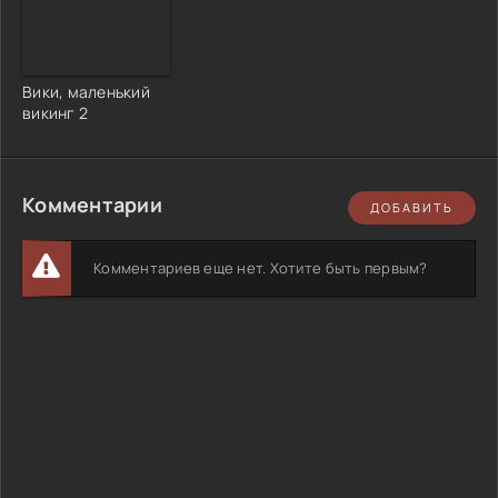
Вики, маленький
викинг 2
Комментарии
ДОБАВИТЬ
Комментариев еще нет. Хотите быть первым?