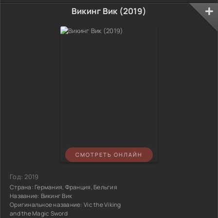
Викинг Вик (2019)
СМОТРЕТЬ ОНЛАЙН
Год:
2019
Страна:
Германия, Франция, Бельгия
Название:
Викинг Вик
Оригинальное название:
Vic the Viking
and the Magic Sword