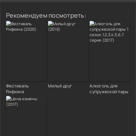
Рекомендуем посмотреть:
Фестиваль
Милый друг
Алкоголь для
Рифкина
супружеской пары