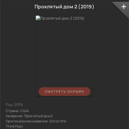
Проклятый дом 2 (2019)
СМОТРЕТЬ ОНЛАЙН
Год:
2019
Страна:
США
Название:
Проклятый дом 2
Оригинальное название:
Girl on the
Third Floor