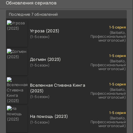
Обновления сериалов
Последние 7 обновлений
1-5 серия
Угроза (2023)
(BaibaKo,
Профессиональный
(1-5 сезон)
многоголосый)
1-5 серия
Догмен (2023)
(BaibaKo,
Профессиональный
(1-5 сезон)
многоголосый)
1-5 серия
Вселенная Стивена Кинга
(BaibaKo,
(2023)
Профессиональный
(1-5 сезон)
многоголосый)
1-5 серия
На помощь (2023)
(BaibaKo,
Профессиональный
(1-5 сезон)
многоголосый)