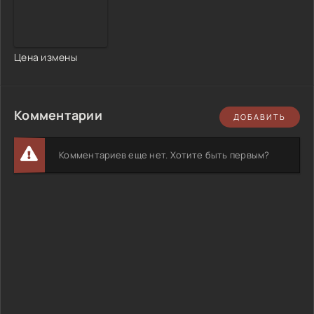
Цена измены
Комментарии
ДОБАВИТЬ
Комментариев еще нет. Хотите быть первым?