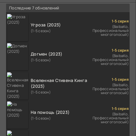
Последние 7 обновлений
1-5 серия
Угроза (2023)
(BaibaKo,
Профессиональный
(1-5 сезон)
многоголосый)
1-5 серия
Догмен (2023)
(BaibaKo,
Профессиональный
(1-5 сезон)
многоголосый)
1-5 серия
Вселенная Стивена Кинга
(BaibaKo,
(2023)
Профессиональный
(1-5 сезон)
многоголосый)
1-5 серия
На помощь (2023)
(BaibaKo,
Профессиональный
(1-5 сезон)
многоголосый)