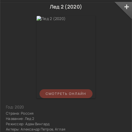
Лед 2 (2020)
СМОТРЕТЬ ОНЛАЙН
Год:
2020
Страна:
Россия
Название:
Лед 2
Режиссер:
Адам Вингард
Актеры:
Александр Петров, Аглая