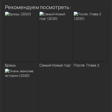
Рекомендуем посмотреть:
Брешь
Самый Новый год!
После. Глава 2