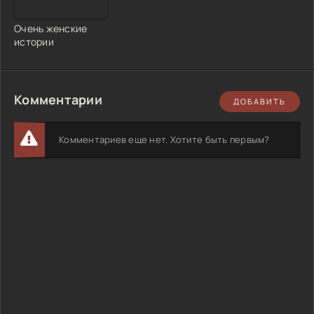
Очень женские
истории
Комментарии
ДОБАВИТЬ
Комментариев еще нет. Хотите быть первым?