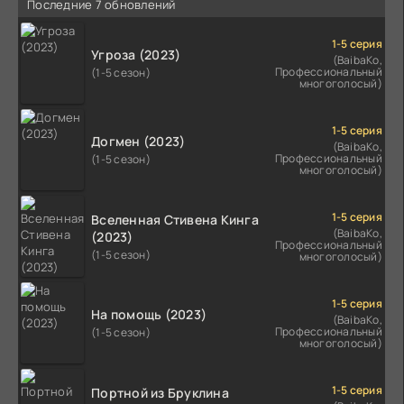
Последние 7 обновлений
1-5 серия
Угроза (2023)
(BaibaKo,
Профессиональный
(1-5 сезон)
многоголосый)
1-5 серия
Догмен (2023)
(BaibaKo,
Профессиональный
(1-5 сезон)
многоголосый)
1-5 серия
Вселенная Стивена Кинга
(BaibaKo,
(2023)
Профессиональный
(1-5 сезон)
многоголосый)
1-5 серия
На помощь (2023)
(BaibaKo,
Профессиональный
(1-5 сезон)
многоголосый)
1-5 серия
Портной из Бруклина