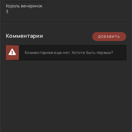
Король вечеринок
3
Комментарии
ДОБАВИТЬ
Комментариев еще нет. Хотите быть первым?