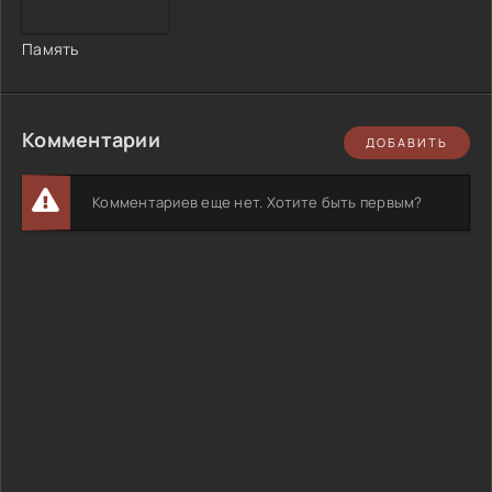
Память
Комментарии
ДОБАВИТЬ
Комментариев еще нет. Хотите быть первым?