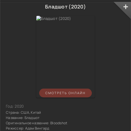
Бладшот (2020)
СМОТРЕТЬ ОНЛАЙН
Год:
2020
Страна:
США, Китай
Название:
Бладшот
Оригинальное название:
Bloodshot
Режиссер:
Адам Вингард