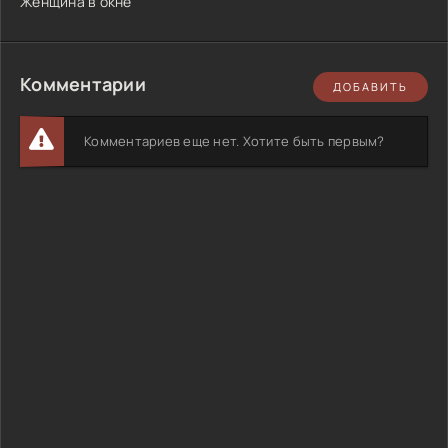
Женщина в окне
Комментарии
ДОБАВИТЬ
Комментариев еще нет. Хотите быть первым?