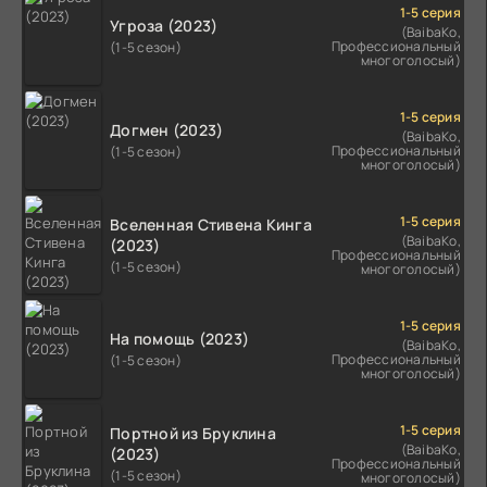
1-5 серия
Угроза (2023)
(BaibaKo,
Профессиональный
(1-5 сезон)
многоголосый)
1-5 серия
Догмен (2023)
(BaibaKo,
Профессиональный
(1-5 сезон)
многоголосый)
1-5 серия
Вселенная Стивена Кинга
(BaibaKo,
(2023)
Профессиональный
(1-5 сезон)
многоголосый)
1-5 серия
На помощь (2023)
(BaibaKo,
Профессиональный
(1-5 сезон)
многоголосый)
1-5 серия
Портной из Бруклина
(BaibaKo,
(2023)
Профессиональный
(1-5 сезон)
многоголосый)