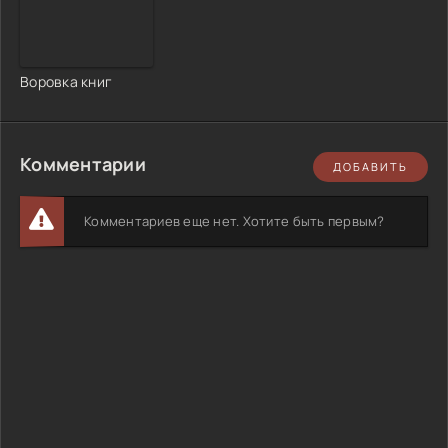
Воровка книг
Комментарии
ДОБАВИТЬ
Комментариев еще нет. Хотите быть первым?