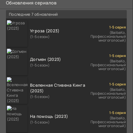
Обновления сериалов
Последние 7 обновлений
1-5 серия
Угроза (2023)
(BaibaKo,
Профессиональный
(1-5 сезон)
многоголосый)
1-5 серия
Догмен (2023)
(BaibaKo,
Профессиональный
(1-5 сезон)
многоголосый)
1-5 серия
Вселенная Стивена Кинга
(BaibaKo,
(2023)
Профессиональный
(1-5 сезон)
многоголосый)
1-5 серия
На помощь (2023)
(BaibaKo,
Профессиональный
(1-5 сезон)
многоголосый)