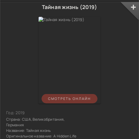
Тайная жизнь (2019)
СМОТРЕТЬ ОНЛАЙН
Год:
2019
Страна:
США, Великобритания,
Германия
Название:
Тайная жизнь
Оригинальное название:
A Hidden Life