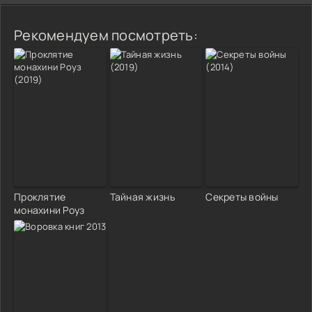
Рекомендуем посмотреть:
Проклятие
Тайная жизнь
Секреты войны
монахини Роуз