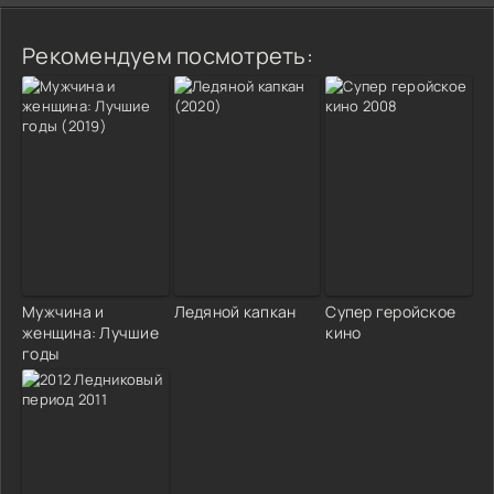
Рекомендуем посмотреть:
Мужчина и
Ледяной капкан
Супер геройское
женщина: Лучшие
кино
годы