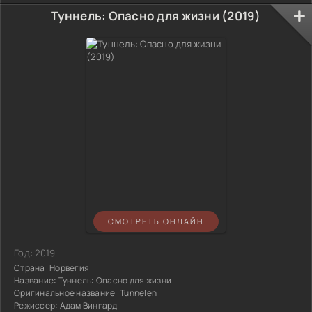
Туннель: Опасно для жизни (2019)
СМОТРЕТЬ ОНЛАЙН
Год:
2019
Страна:
Норвегия
Название:
Туннель: Опасно для жизни
Оригинальное название:
Tunnelen
Режиссер:
Адам Вингард