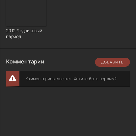
2012 Ледниковый
период
Комментарии
ДОБАВИТЬ
Комментариев еще нет. Хотите быть первым?