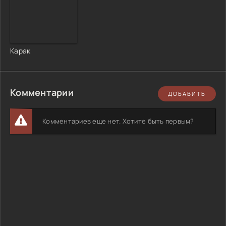
Карак
Комментарии
ДОБАВИТЬ
Комментариев еще нет. Хотите быть первым?