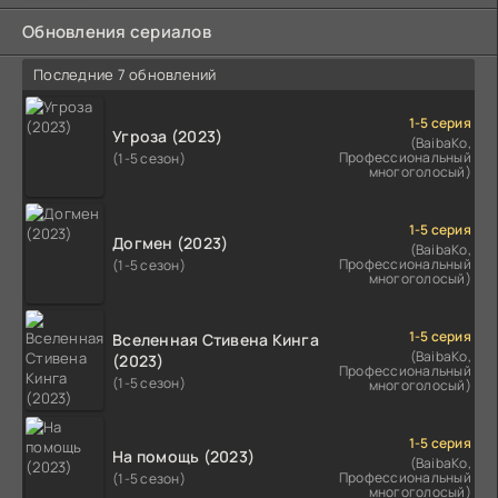
Обновления сериалов
Последние 7 обновлений
1-5 серия
Угроза (2023)
(BaibaKo,
Профессиональный
(1-5 сезон)
многоголосый)
1-5 серия
Догмен (2023)
(BaibaKo,
Профессиональный
(1-5 сезон)
многоголосый)
1-5 серия
Вселенная Стивена Кинга
(BaibaKo,
(2023)
Профессиональный
(1-5 сезон)
многоголосый)
1-5 серия
На помощь (2023)
(BaibaKo,
Профессиональный
(1-5 сезон)
многоголосый)