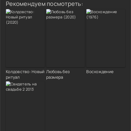
Рекомендуем посмотреть:
Колдовство: Новый
Любовь без
Восхождение
ритуал
размера