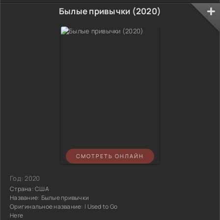
Былые привычки (2020)
СМОТРЕТЬ ОНЛАЙН
Год:
2020
Страна:
США
Название:
Былые привычки
Оригинальное название:
I Used to Go
Here