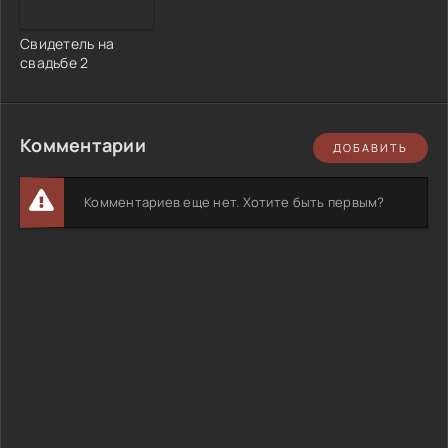
Свидетель на
свадьбе 2
Комментарии
ДОБАВИТЬ
Комментариев еще нет. Хотите быть первым?