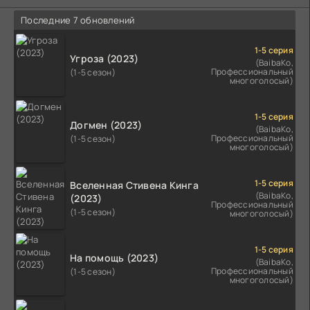
Последние 7 обновлений
1-5 серия
Угроза (2023)
(BaibaKo,
Профессиональный
(1-5 сезон)
многоголосый)
1-5 серия
Догмен (2023)
(BaibaKo,
Профессиональный
(1-5 сезон)
многоголосый)
1-5 серия
Вселенная Стивена Кинга
(BaibaKo,
(2023)
Профессиональный
(1-5 сезон)
многоголосый)
1-5 серия
На помощь (2023)
(BaibaKo,
Профессиональный
(1-5 сезон)
многоголосый)