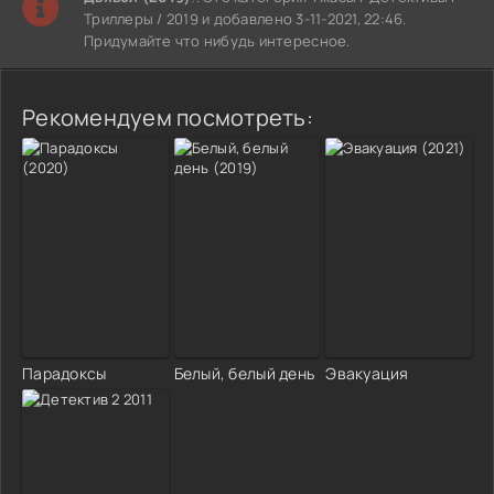
Триллеры / 2019 и добавлено 3-11-2021, 22:46.
Придумайте что нибудь интересное.
Рекомендуем посмотреть:
Парадоксы
Белый, белый день
Эвакуация