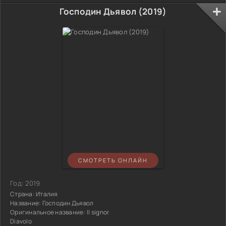
Господин Дьявол (2019)
СМОТРЕТЬ ОНЛАЙН
Год:
2019
Страна:
Италия
Название:
Господин Дьявол
Оригинальное название:
Il signor
Diavolo