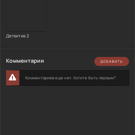
Детектив 2
Комментарии
ДОБАВИТЬ
Комментариев еще нет. Хотите быть первым?