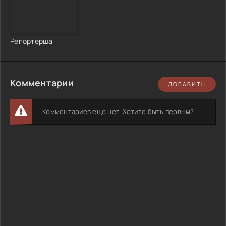
Репортерша
Комментарии
ДОБАВИТЬ
Комментариев еще нет. Хотите быть первым?