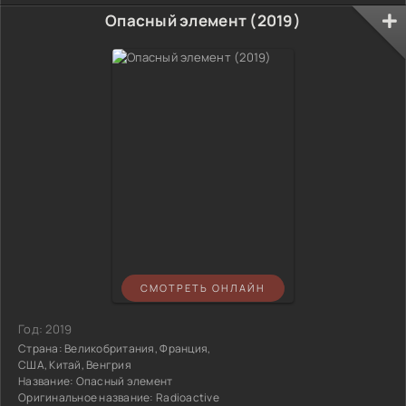
Опасный элемент (2019)
СМОТРЕТЬ ОНЛАЙН
Год:
2019
Страна:
Великобритания, Франция,
США, Китай, Венгрия
Название:
Опасный элемент
Оригинальное название:
Radioactive