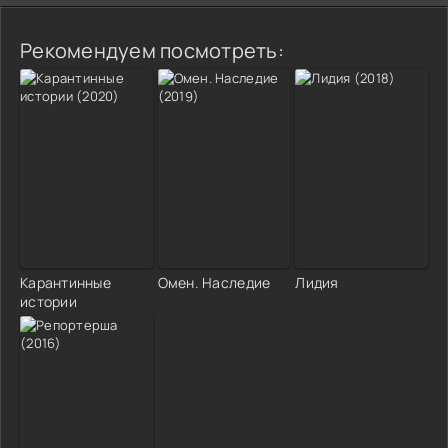
Рекомендуем посмотреть:
Карантинные
Омен. Наследие
Лидия
истории