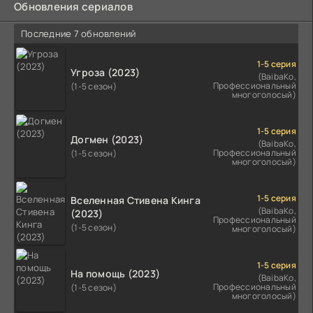
Обновления сериалов
Последние 7 обновлений
1-5 серия
Угроза (2023)
(BaibaKo,
Профессиональный
(1-5 сезон)
многоголосый)
1-5 серия
Догмен (2023)
(BaibaKo,
Профессиональный
(1-5 сезон)
многоголосый)
1-5 серия
Вселенная Стивена Кинга
(BaibaKo,
(2023)
Профессиональный
(1-5 сезон)
многоголосый)
1-5 серия
На помощь (2023)
(BaibaKo,
Профессиональный
(1-5 сезон)
многоголосый)