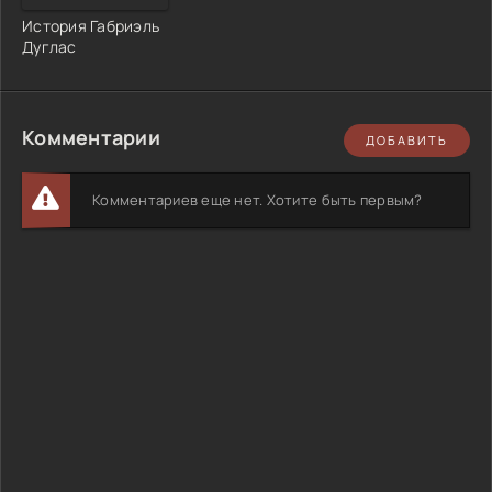
История Габриэль
Дуглас
Комментарии
ДОБАВИТЬ
Комментариев еще нет. Хотите быть первым?