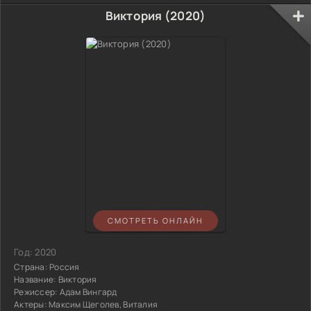
Виктория (2020)
СМОТРЕТЬ ОНЛАЙН
Год:
2020
Страна:
Россия
Название:
Виктория
Режиссер:
Адам Вингард
Актеры:
Максим Щеголев, Виталия