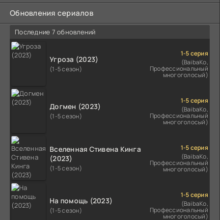
Обновления сериалов
Последние 7 обновлений
1-5 серия
Угроза (2023)
(BaibaKo,
Профессиональный
(1-5 сезон)
многоголосый)
1-5 серия
Догмен (2023)
(BaibaKo,
Профессиональный
(1-5 сезон)
многоголосый)
1-5 серия
Вселенная Стивена Кинга
(BaibaKo,
(2023)
Профессиональный
(1-5 сезон)
многоголосый)
1-5 серия
На помощь (2023)
(BaibaKo,
Профессиональный
(1-5 сезон)
многоголосый)