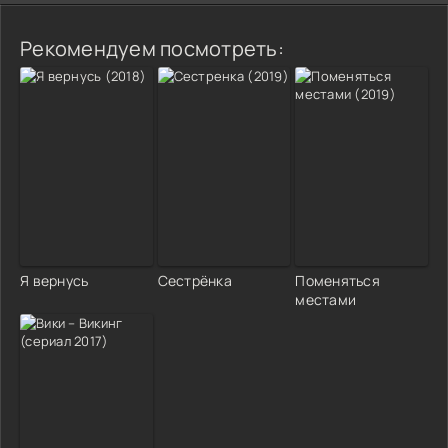
Рекомендуем посмотреть:
Я вернусь
Сестрёнка
Поменяться
местами