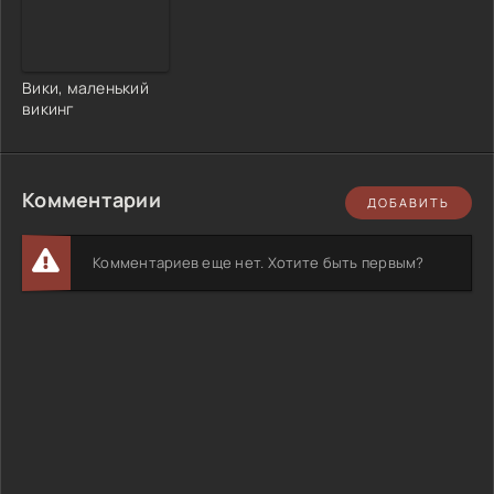
Вики, маленький
викинг
Комментарии
ДОБАВИТЬ
Комментариев еще нет. Хотите быть первым?