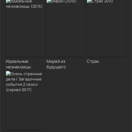
Идеальные
Мирай из
Страх
незнакомцы
будущего