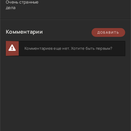
Очень странные
дела
Комментарии
ДОБАВИТЬ
Комментариев еще нет. Хотите быть первым?