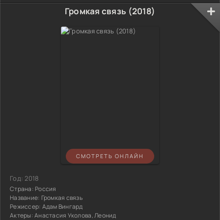
Громкая связь (2018)
СМОТРЕТЬ ОНЛАЙН
Год:
2018
Страна:
Россия
Название:
Громкая связь
Режиссер:
Адам Вингард
Актеры:
Анастасия Уколова, Леонид