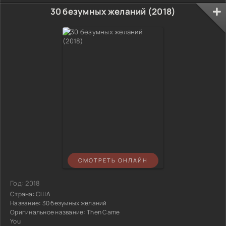
30 безумных желаний (2018)
СМОТРЕТЬ ОНЛАЙН
Год:
2018
Страна:
США
Название:
30 безумных желаний
Оригинальное название:
Then Came
You