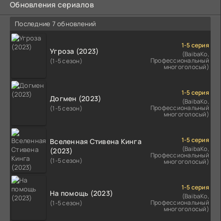
Обновления сериалов
Последние 7 обновлений
1-5 серия
Угроза (2023)
(BaibaKo,
Профессиональный
(1-5 сезон)
многоголосый)
1-5 серия
Догмен (2023)
(BaibaKo,
Профессиональный
(1-5 сезон)
многоголосый)
1-5 серия
Вселенная Стивена Кинга
(BaibaKo,
(2023)
Профессиональный
(1-5 сезон)
многоголосый)
1-5 серия
На помощь (2023)
(BaibaKo,
Профессиональный
(1-5 сезон)
многоголосый)