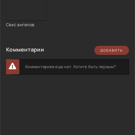
Секс ангелов
Комментарии
ДОБАВИТЬ
Комментариев еще нет. Хотите быть первым?