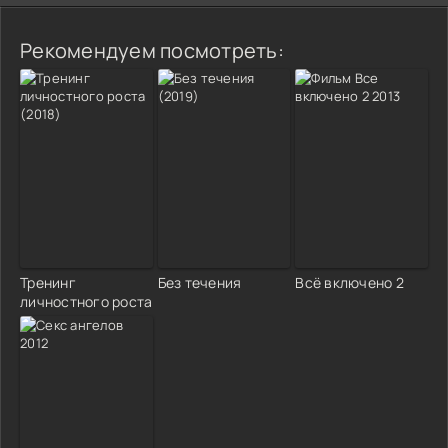
Рекомендуем посмотреть:
Тренинг
Без течения
Всё включено 2
личностного роста