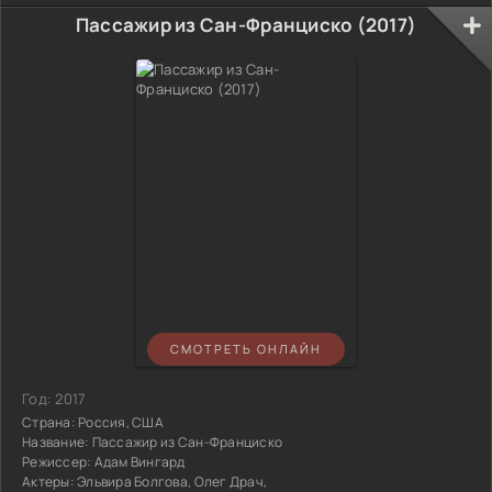
Пассажир из Сан-Франциско (2017)
СМОТРЕТЬ ОНЛАЙН
Год:
2017
Страна:
Россия, США
Название:
Пассажир из Сан-Франциско
Режиссер:
Адам Вингард
Актеры:
Эльвира Болгова, Олег Драч,