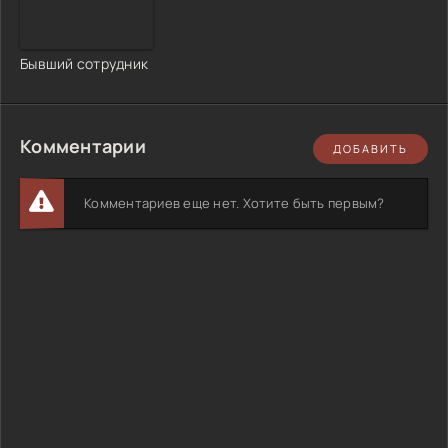
Бывший сотрудник
Комментарии
ДОБАВИТЬ
Комментариев еще нет. Хотите быть первым?