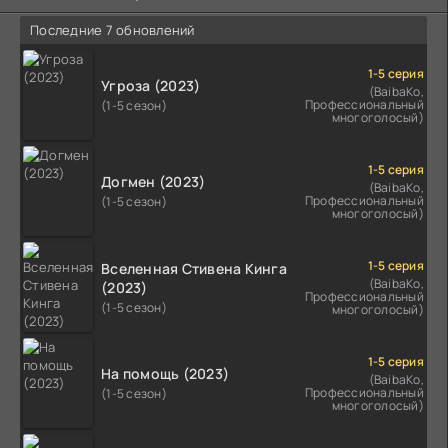
Последние 7 обновлений
1-5 серия
Угроза (2023)
(BaibaKo,
Профессиональный
(1-5 сезон)
многоголосый)
1-5 серия
Догмен (2023)
(BaibaKo,
Профессиональный
(1-5 сезон)
многоголосый)
1-5 серия
Вселенная Стивена Кинга
(BaibaKo,
(2023)
Профессиональный
(1-5 сезон)
многоголосый)
1-5 серия
На помощь (2023)
(BaibaKo,
Профессиональный
(1-5 сезон)
многоголосый)