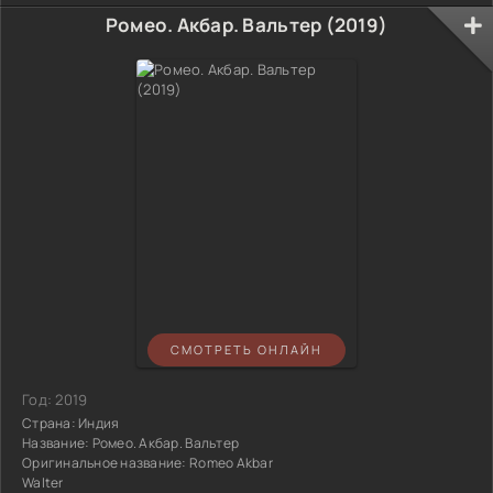
Ромео. Акбар. Вальтер (2019)
СМОТРЕТЬ ОНЛАЙН
Год:
2019
Страна:
Индия
Название:
Ромео. Акбар. Вальтер
Оригинальное название:
Romeo Akbar
Walter