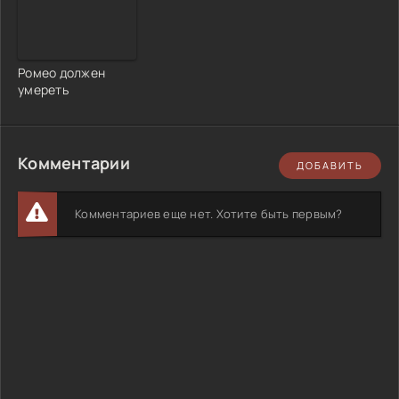
Ромео должен
умереть
Комментарии
ДОБАВИТЬ
Комментариев еще нет. Хотите быть первым?