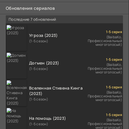
Обновления сериалов
Последние 7 обновлений
1-5 серия
Угроза (2023)
(BaibaKo,
Профессиональный
(1-5 сезон)
многоголосый)
1-5 серия
Догмен (2023)
(BaibaKo,
Профессиональный
(1-5 сезон)
многоголосый)
1-5 серия
Вселенная Стивена Кинга
(BaibaKo,
(2023)
Профессиональный
(1-5 сезон)
многоголосый)
1-5 серия
На помощь (2023)
(BaibaKo,
Профессиональный
(1-5 сезон)
многоголосый)