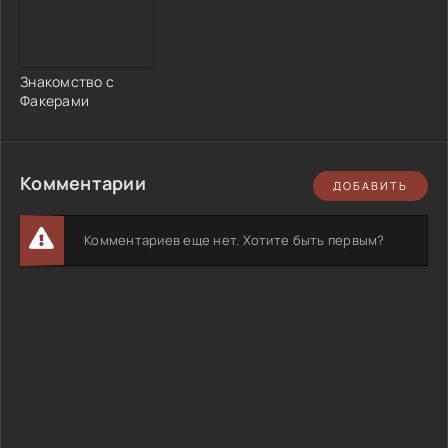
Знакомство с
Факерами
Комментарии
ДОБАВИТЬ
Комментариев еще нет. Хотите быть первым?