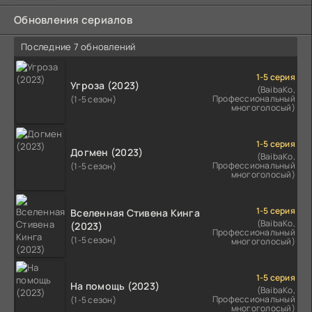
Обновления сериалов
Последние 7 обновлений
1-5 серия
Угроза (2023)
(BaibaKo,
Профессиональный
(1-5 сезон)
многоголосый)
1-5 серия
Догмен (2023)
(BaibaKo,
Профессиональный
(1-5 сезон)
многоголосый)
1-5 серия
Вселенная Стивена Кинга
(BaibaKo,
(2023)
Профессиональный
(1-5 сезон)
многоголосый)
1-5 серия
На помощь (2023)
(BaibaKo,
Профессиональный
(1-5 сезон)
многоголосый)