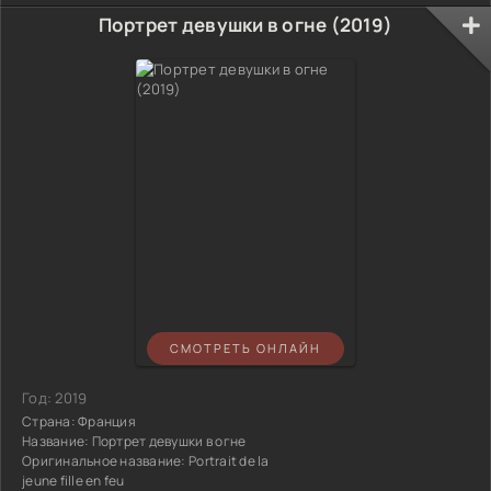
Портрет девушки в огне (2019)
СМОТРЕТЬ ОНЛАЙН
Год:
2019
Страна:
Франция
Название:
Портрет девушки в огне
Оригинальное название:
Portrait de la
jeune fille en feu