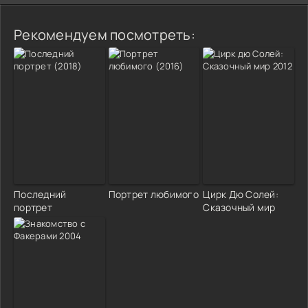
Рекомендуем посмотреть:
Последний
Портрет любимого
Цирк Дю Солей:
портрет
Сказочный мир