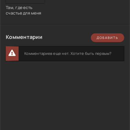
Там, где есть
счастье для меня
Комментарии
ДОБАВИТЬ
Комментариев еще нет. Хотите быть первым?