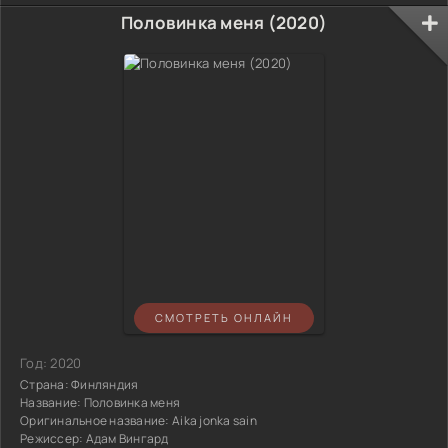
Половинка меня (2020)
СМОТРЕТЬ ОНЛАЙН
Год:
2020
Страна:
Финляндия
Название:
Половинка меня
Оригинальное название:
Aika jonka sain
Режиссер:
Адам Вингард