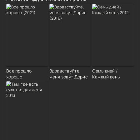
Все прошло
Здравствуйте,
Семь дней /
хорошо
меня зовут Дорис
Каждый день