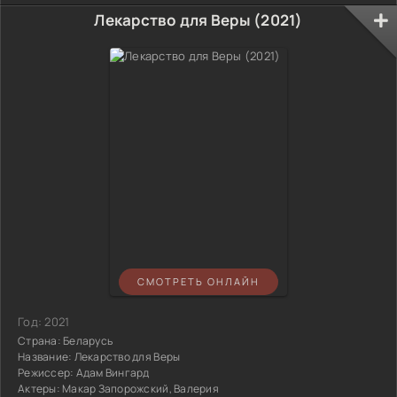
Лекарство для Веры (2021)
СМОТРЕТЬ ОНЛАЙН
Год:
2021
Страна:
Беларусь
Название:
Лекарство для Веры
Режиссер:
Адам Вингард
Актеры:
Макар Запорожский, Валерия