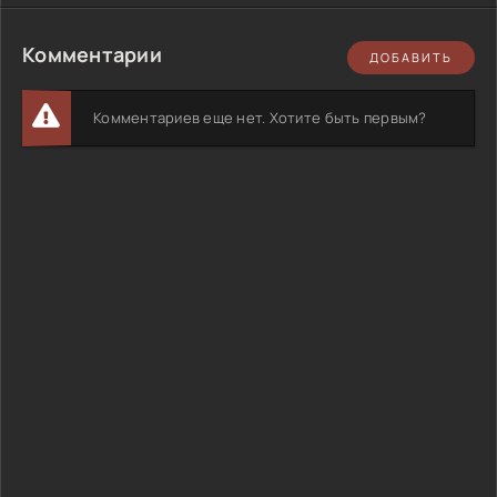
Комментарии
ДОБАВИТЬ
Комментариев еще нет. Хотите быть первым?