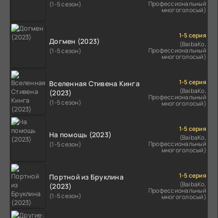
Профессиональный
(1-5 сезон)
многоголосый)
1-5 серия
Догмен (2023)
(BaibaKo,
Профессиональный
(1-5 сезон)
многоголосый)
1-5 серия
Вселенная Стивена Кинга
(BaibaKo,
(2023)
Профессиональный
(1-5 сезон)
многоголосый)
1-5 серия
На помощь (2023)
(BaibaKo,
Профессиональный
(1-5 сезон)
многоголосый)
1-5 серия
Портной из Бруклина
(BaibaKo,
(2023)
Профессиональный
(1-5 сезон)
многоголосый)